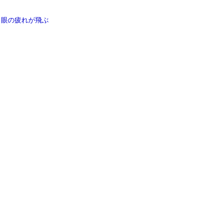
 眼の疲れが飛ぶ