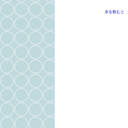
水を飲むと