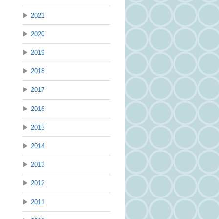
▶
2021
▶
2020
▶
2019
▶
2018
▶
2017
▶
2016
▶
2015
▶
2014
▶
2013
▶
2012
▶
2011